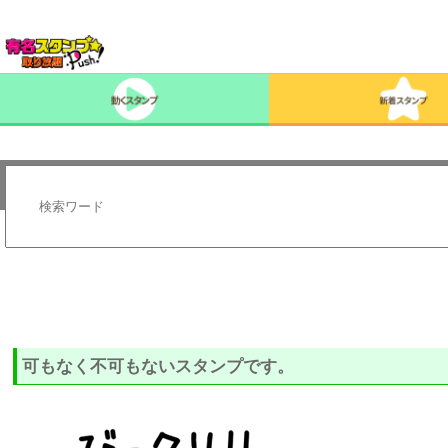
可もなく不可もないスタンプです。