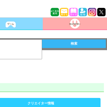
検索
クリエイター情報