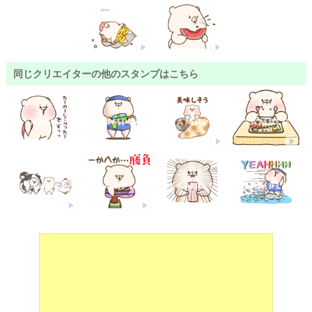
同じクリエイターの他のスタンプはこちら