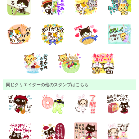
同じクリエイターの他のスタンプはこちら