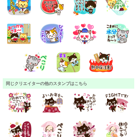
同じクリエイターの他のスタンプはこちら