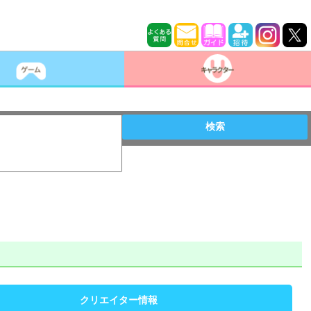
検索
クリエイター情報