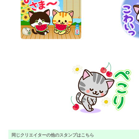
同じクリエイターの他のスタンプはこちら