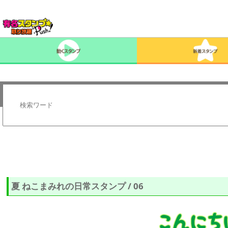
夏 ねこまみれの日常スタンプ / 06