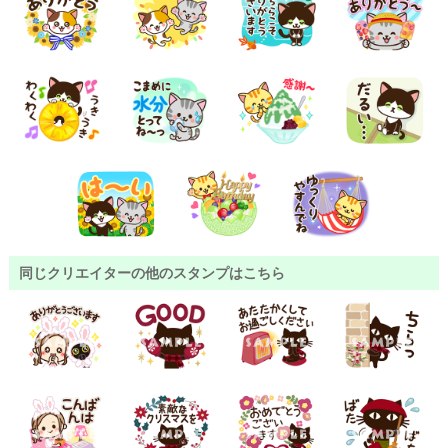
同じクリエイターの他のスタンプはこちら