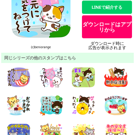
LINEで紹介する
ダウンロードはアプ
リから
ダウンロード時に
広告が表示されます
(c)beniorange
同じシリーズの他のスタンプはこちら