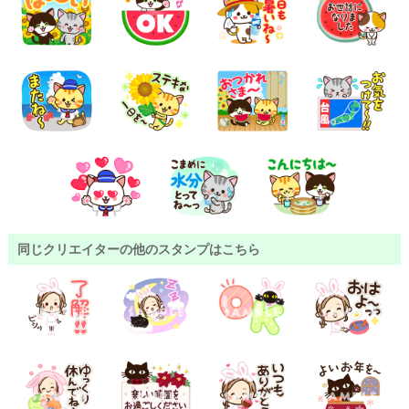
同じクリエイターの他のスタンプはこちら