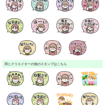
同じクリエイターの他のスタンプはこちら