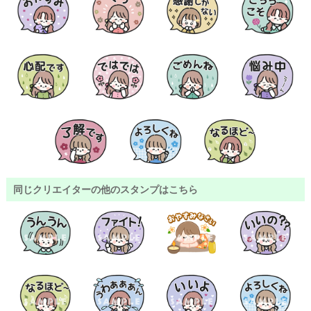
同じクリエイターの他のスタンプはこちら