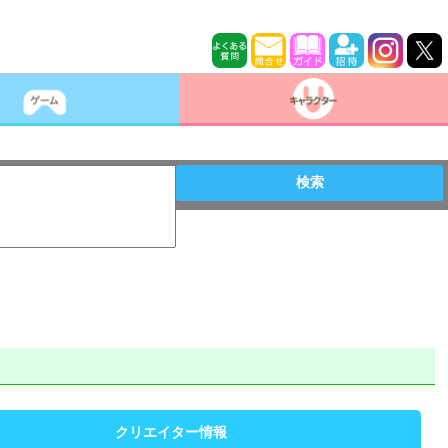
検索
クリエイター情報