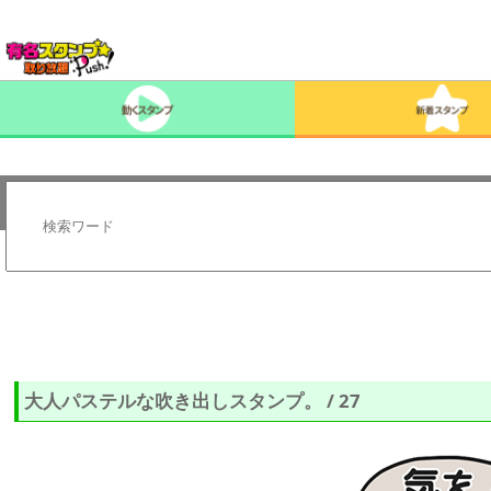
大人パステルな吹き出しスタンプ。 / 27