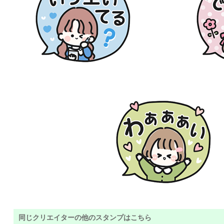
同じクリエイターの他のスタンプはこちら