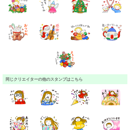
同じクリエイターの他のスタンプはこちら