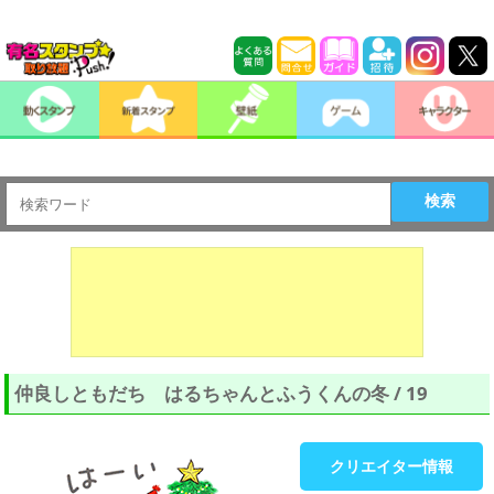
検索
仲良しともだち はるちゃんとふうくんの冬 / 19
クリエイター情報