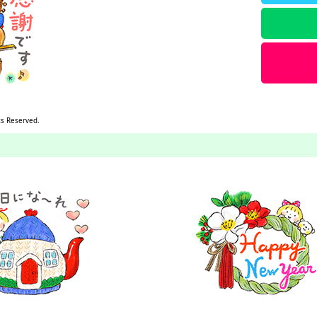
ts Reserved.