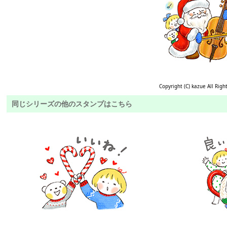
Copyright (C) kazue All Righ
同じシリーズの他のスタンプはこちら