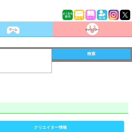
検索
クリエイター情報