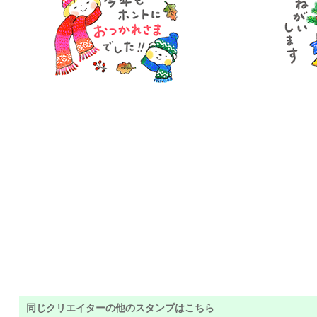
同じクリエイターの他のスタンプはこちら