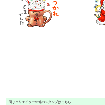
同じクリエイターの他のスタンプはこちら