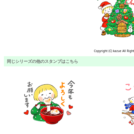
Copyright (C) kazue All Righ
同じシリーズの他のスタンプはこちら