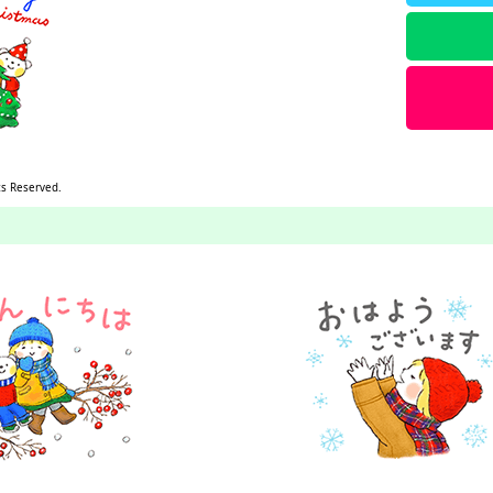
ts Reserved.