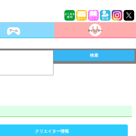
検索
クリエイター情報