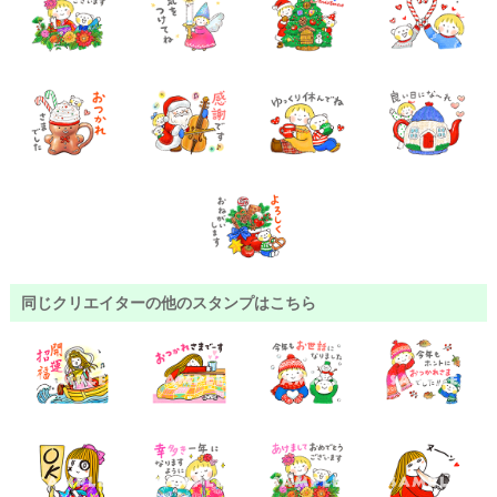
同じクリエイターの他のスタンプはこちら