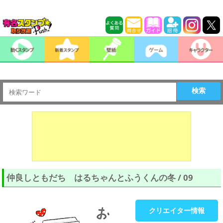
検索
仲良しともだち はるちゃんとふうくんの冬 / 09
クリエイター情報