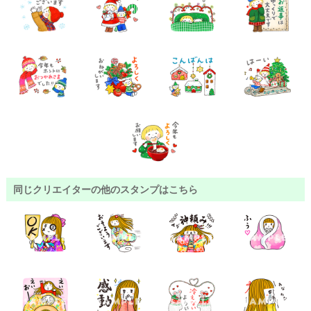
同じクリエイターの他のスタンプはこちら