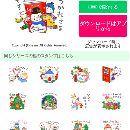
LINEで紹介する
ダウンロードはアプ
リから
ダウンロード時に
広告が表示されます
Copyright (C) kazue All Rights Reserved.
同じシリーズの他のスタンプはこちら