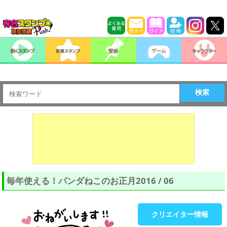
検索
毎年使える！パンダねこのお正月2016 / 06
クリエイター情報