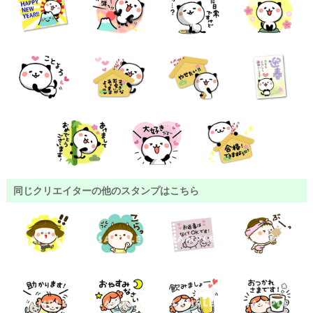
同じクリエイターの他のスタンプはこちら