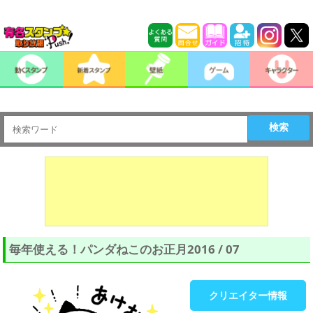
検索
毎年使える！パンダねこのお正月2016 / 07
クリエイター情報