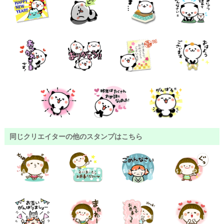
同じクリエイターの他のスタンプはこちら