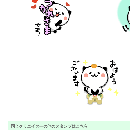
同じクリエイターの他のスタンプはこちら