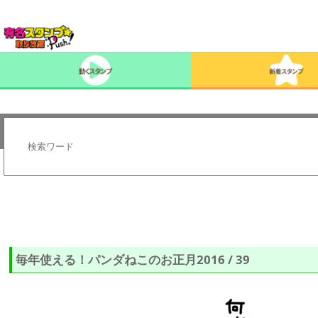
毎年使える！パンダねこのお正月2016 / 39