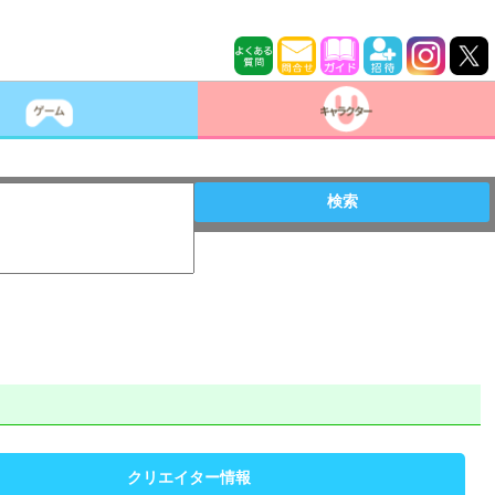
検索
クリエイター情報