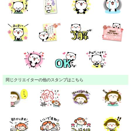
同じクリエイターの他のスタンプはこちら