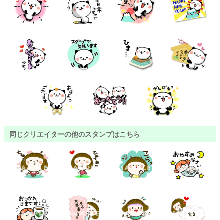
同じクリエイターの他のスタンプはこちら