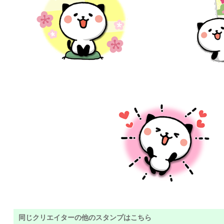
同じクリエイターの他のスタンプはこちら