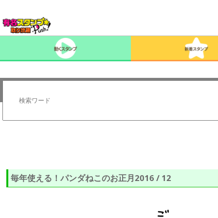
毎年使える！パンダねこのお正月2016 / 12