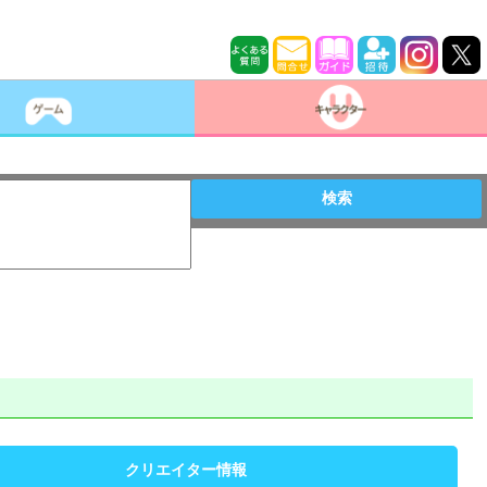
検索
クリエイター情報