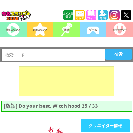
検索
[敬語] Do your best. Witch hood 25 / 33
クリエイター情報