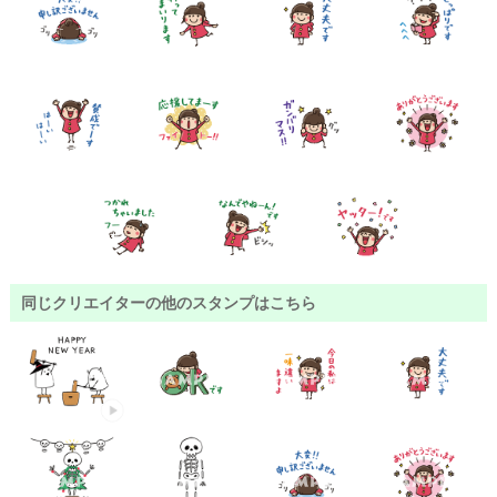
同じクリエイターの他のスタンプはこちら