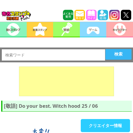
検索
[敬語] Do your best. Witch hood 25 / 06
クリエイター情報