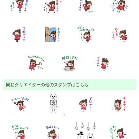
同じクリエイターの他のスタンプはこちら