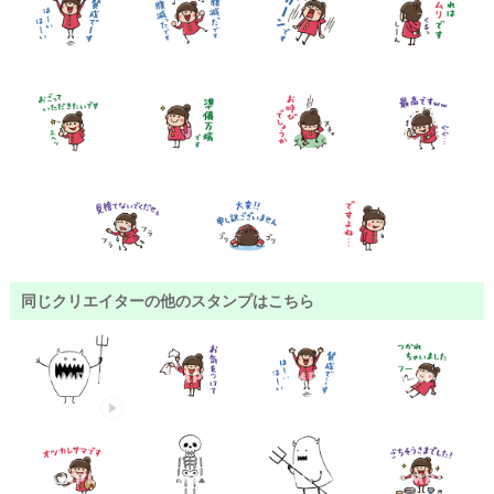
同じクリエイターの他のスタンプはこちら