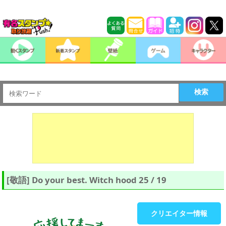
検索
[敬語] Do your best. Witch hood 25 / 19
クリエイター情報