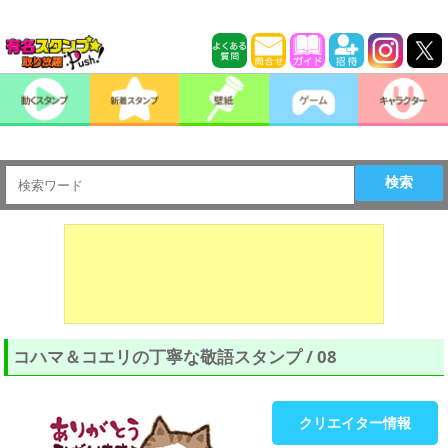
検索
コハマ＆コエリの丁寧な敬語スタンプ / 08
クリエイター情報