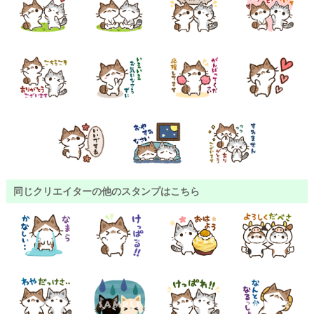
同じクリエイターの他のスタンプはこちら