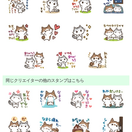
同じクリエイターの他のスタンプはこちら