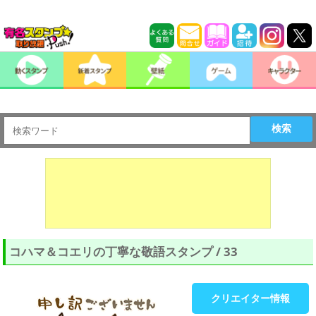
検索
コハマ＆コエリの丁寧な敬語スタンプ / 33
クリエイター情報