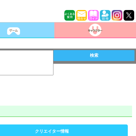
検索
クリエイター情報