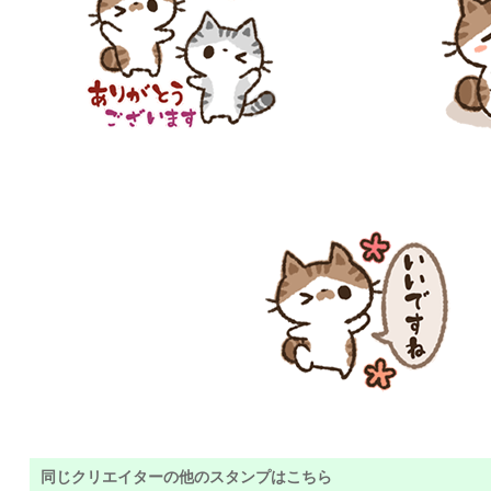
同じクリエイターの他のスタンプはこちら