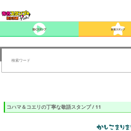
コハマ＆コエリの丁寧な敬語スタンプ / 11