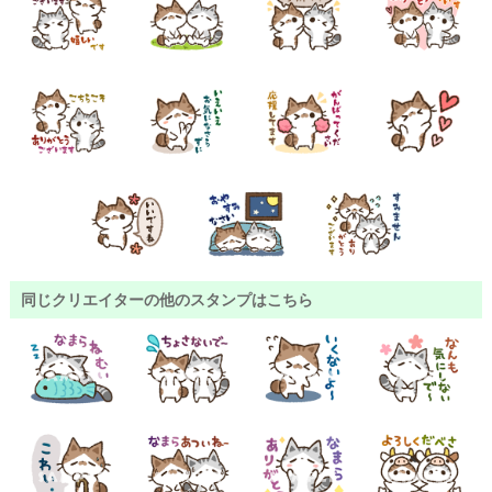
同じクリエイターの他のスタンプはこちら