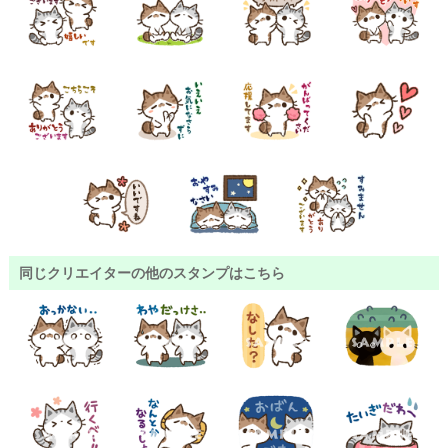
同じクリエイターの他のスタンプはこちら