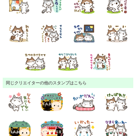
同じクリエイターの他のスタンプはこちら