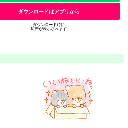
ダウンロードはアプリから
ダウンロード時に
広告が表示されます