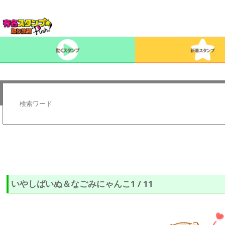
いやしばいぬ＆なごみにゃんこ1 / 11