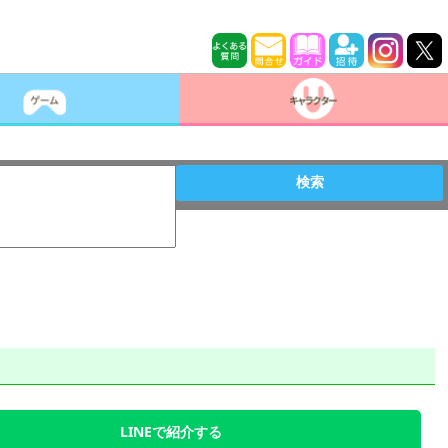
検索
LINEで紹介する