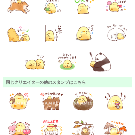
同じクリエイターの他のスタンプはこちら