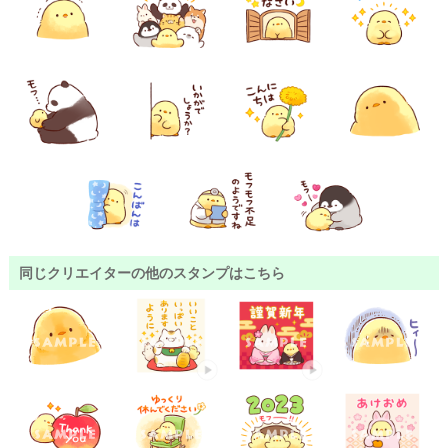
同じクリエイターの他のスタンプはこちら