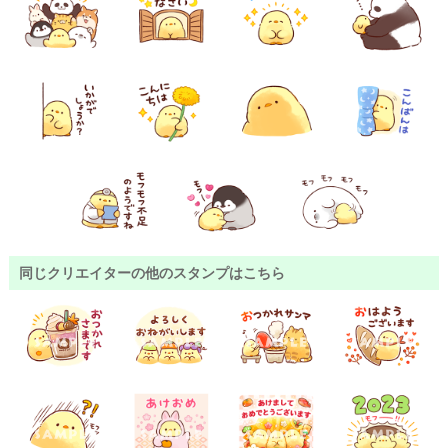
同じクリエイターの他のスタンプはこちら