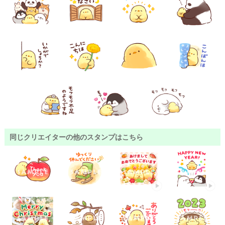
同じクリエイターの他のスタンプはこちら