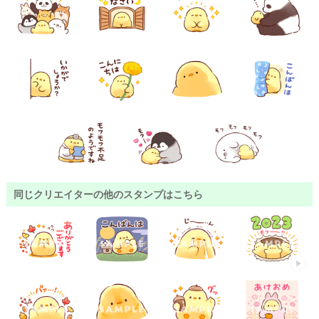
同じクリエイターの他のスタンプはこちら