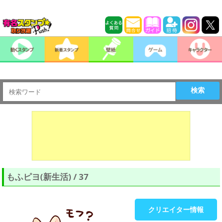
検索
もふピヨ(新生活) / 37
クリエイター情報