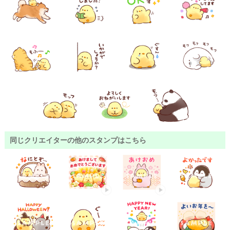
同じクリエイターの他のスタンプはこちら