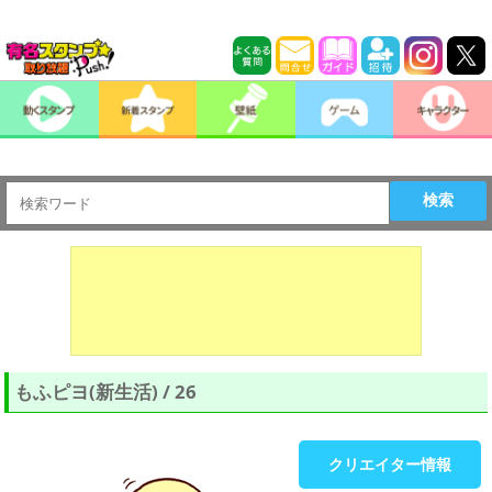
検索
もふピヨ(新生活) / 26
クリエイター情報