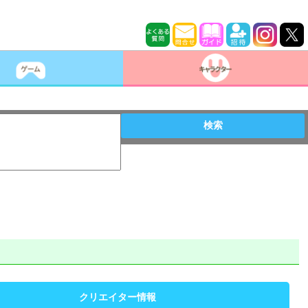
検索
クリエイター情報