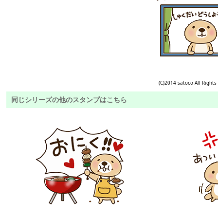
(C)2014 satoco All Rights
同じシリーズの他のスタンプはこちら