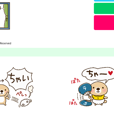
 Reserved