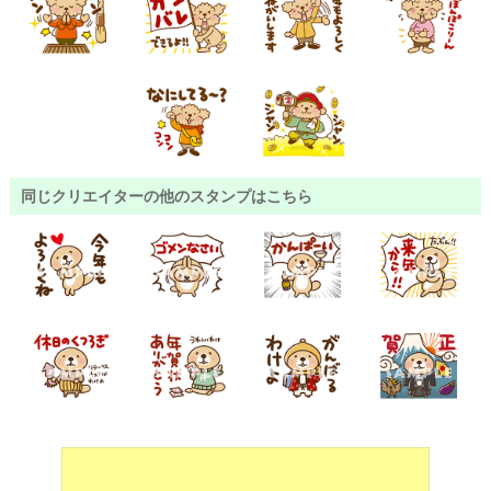
同じクリエイターの他のスタンプはこちら