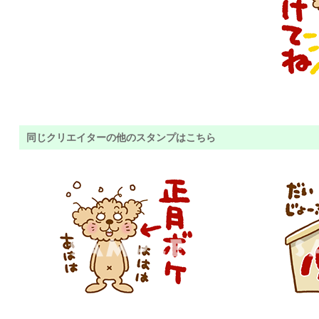
同じクリエイターの他のスタンプはこちら