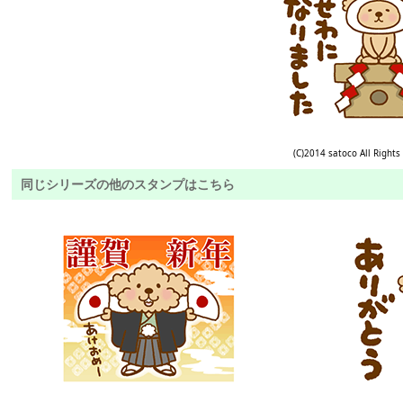
(C)2014 satoco All Rights
同じシリーズの他のスタンプはこちら