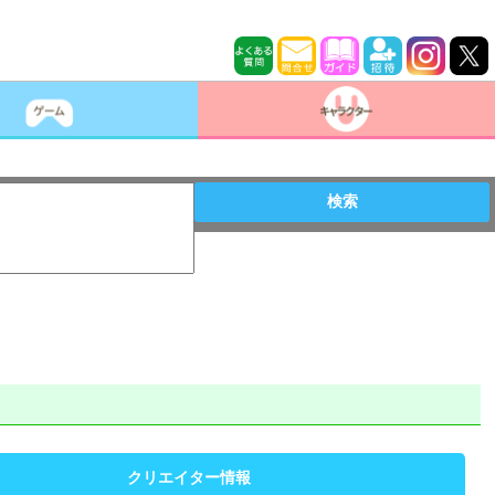
検索
クリエイター情報