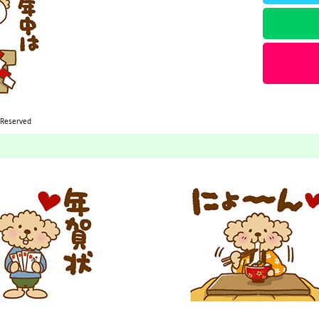
 Reserved