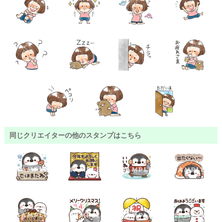
同じクリエイターの他のスタンプはこちら