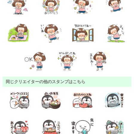
同じクリエイターの他のスタンプはこちら