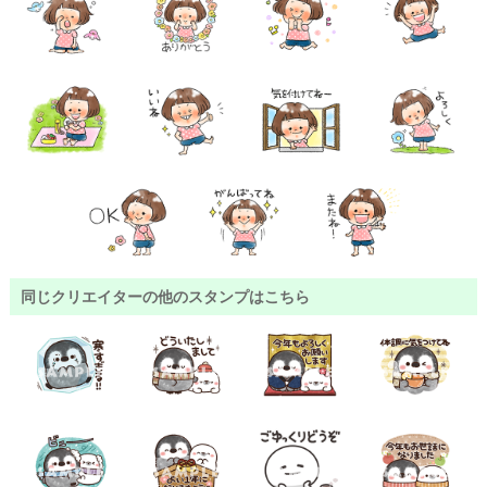
同じクリエイターの他のスタンプはこちら