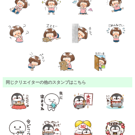
同じクリエイターの他のスタンプはこちら