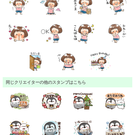
同じクリエイターの他のスタンプはこちら