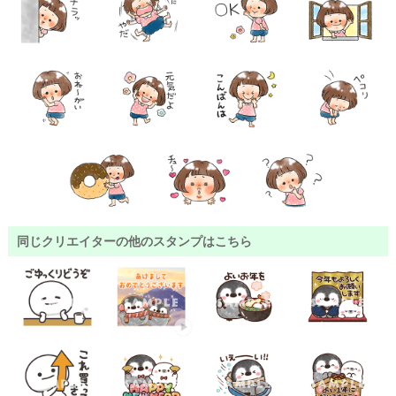
同じクリエイターの他のスタンプはこちら