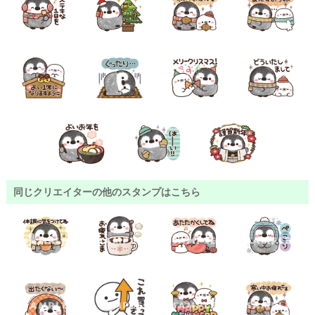
同じクリエイターの他のスタンプはこちら