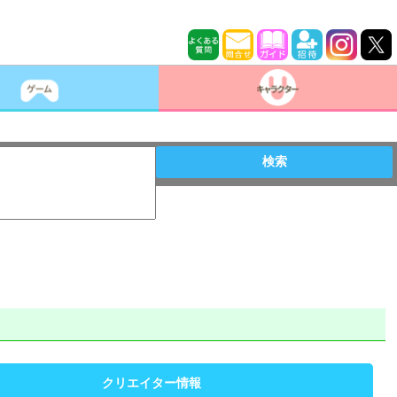
検索
クリエイター情報