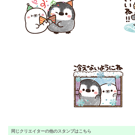
同じクリエイターの他のスタンプはこちら