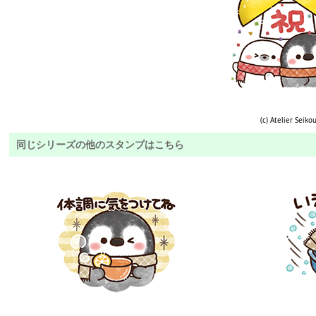
(c) Atelier Seiko
同じシリーズの他のスタンプはこちら