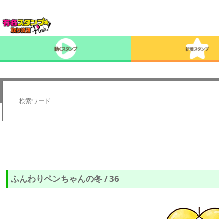
ふんわりペンちゃんの冬 / 36