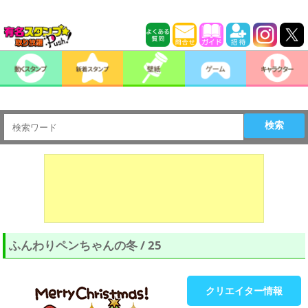
検索
ふんわりペンちゃんの冬 / 25
クリエイター情報