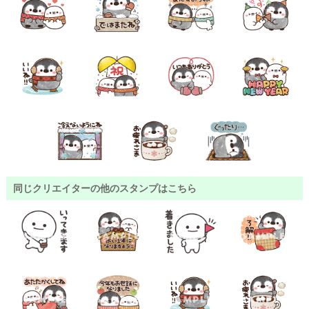
同じクリエイターの他のスタンプはこちら